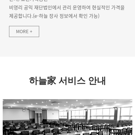
비영리 공익 재단법인에서 관리 운영하여 현실적인 가격을
제공합니다.(e-하늘 장사 정보에서 확인 가능)
MORE +
하늘家 서비스 안내