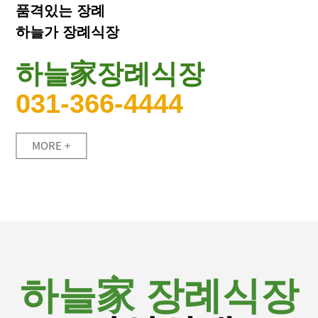
품격있는 장례
하늘가 장례식장
하늘家장례식장
031-366-4444
MORE +
하늘家 장례식장