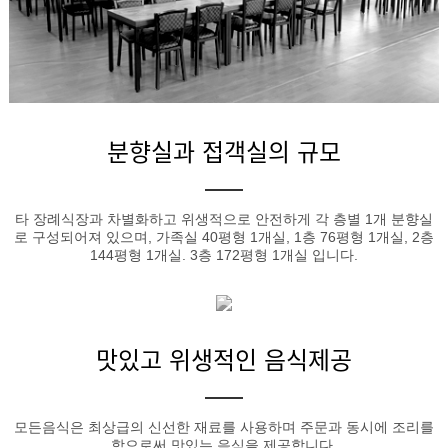
분향실과 접객실의 규모
타 장례식장과 차별화하고 위생적으로 안전하게 각 층별 1개 분향실
로 구성되어져 있으며, 가족실 40평형 1개실, 1층 76평형 1개실, 2층
144평형 1개실. 3층 172평형 1개실 입니다.
맛있고 위생적인 음식제공
모든음식은 최상급의 신선한 재료를 사용하며 주문과 동시에 조리를
함으로써 맛있는 음식을 제공합니다.